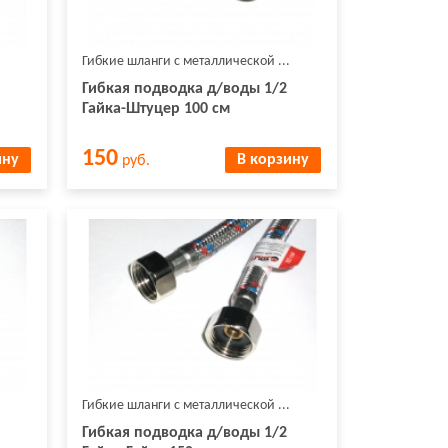
Гибкие шланги с металлической ...
Гибкая подводка д/воды 1/2
Гайка-Штуцер 100 см
150
ину
В корзину
руб.
Гибкие шланги с металлической ...
Гибкая подводка д/воды 1/2