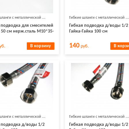
шланги с металлической ...
Гибкие шланги с металлической ...
 подводка для смесителей
Гибкая подводка д/воды 1/2
 50 см нерж.сталь М10*35-
Гайка-Гайка 100 см
140
В корзину
В корз
уб.
руб.
шланги с металлической ...
Гибкие шланги с металлической ...
 подводка д/воды 1/2
Гибкая подводка д/воды 1/2