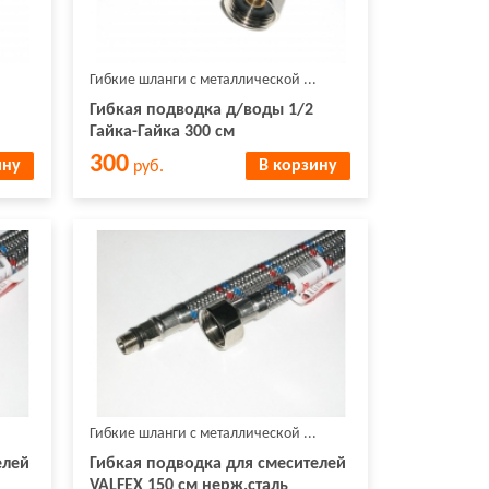
Гибкие шланги с металлической ...
Гибкая подводка д/воды 1/2
Гайка-Гайка 300 см
300
ину
В корзину
руб.
Гибкие шланги с металлической ...
елей
Гибкая подводка для смесителей
VALFEX 150 см нерж.сталь