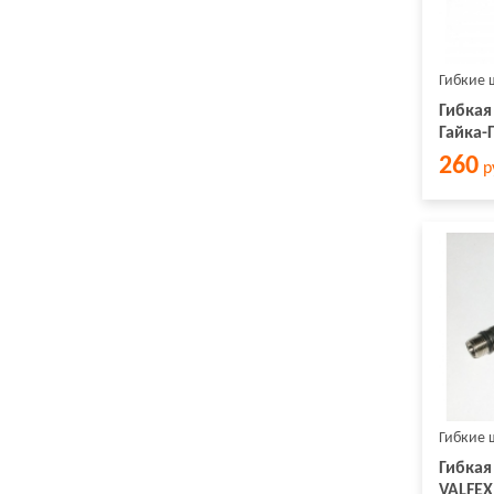
Гибкие 
Гибкая
Гайка-
260
р
Гибкие 
Гибкая
VALFEX