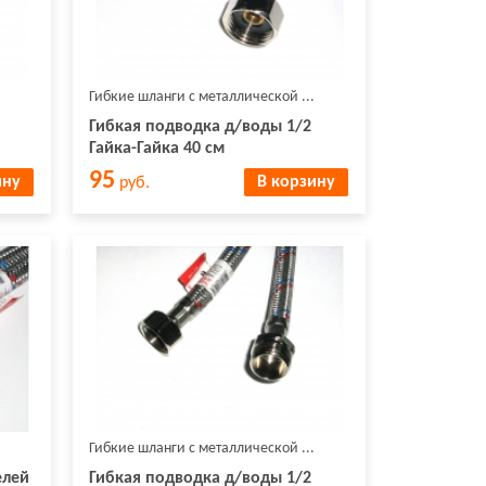
Гибкие шланги с металлической ...
Гибкая подводка д/воды 1/2
Гайка-Гайка 40 см
95
ину
В корзину
руб.
Гибкие шланги с металлической ...
елей
Гибкая подводка д/воды 1/2