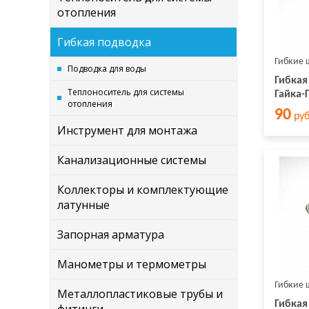
отопления
Гибкая подводка
Гибкие 
Подводка для воды
Гибкая
Теплоноситель для системы
Гайка-
отопления
90
руб
Инструмент для монтажа
Канализационные системы
Коллекторы и комплектующие
латунные
Запорная арматура
Манометры и термометры
Гибкие 
Металлопластиковые трубы и
Гибкая