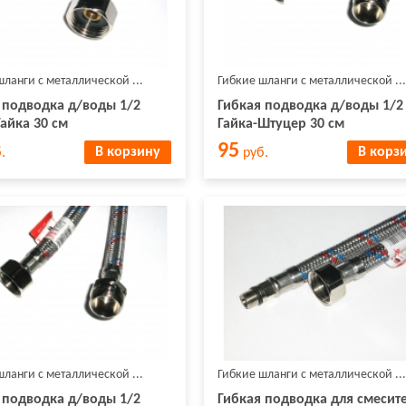
шланги с металлической ...
Гибкие шланги с металлической ...
 подводка д/воды 1/2
Гибкая подводка д/воды 1/2
Гайка 30 см
Гайка-Штуцер 30 см
95
В корзину
В корз
.
руб.
шланги с металлической ...
Гибкие шланги с металлической ...
 подводка д/воды 1/2
Гибкая подводка для смесит