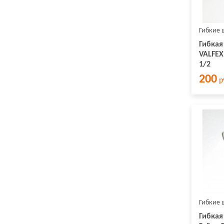
Гибкие 
Гибкая
VALFEX
1/2
200
р
Гибкие 
Гибкая