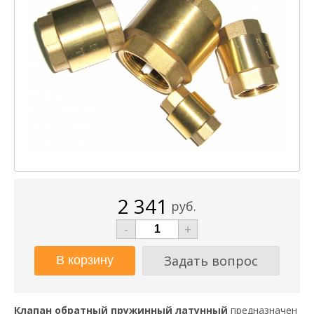
2 341
руб.
-
+
Задать вопрос
Клапан обратный пружинный латунный
предназначен