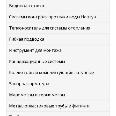
Водоподготовка
Системы контроля протечки воды Нептун
Теплоноситель для системы отопления
Гибкая подводка
Инструмент для монтажа
Канализационные системы
Коллекторы и комплектующие латунные
Запорная арматура
Манометры и термометры
Металлопластиковые трубы и фитинги