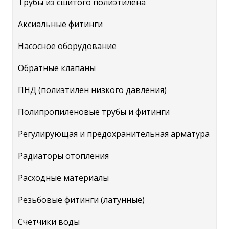
Трубы из сшитого полиэтилена
Аксиальные фитинги
Насосное оборудование
Обратные клапаны
ПНД (полиэтилен низкого давления)
Полипропиленовые трубы и фитинги
Регулирующая и предохранительная арматура
Радиаторы отопления
Расходные материалы
Резьбовые фитинги (латунные)
Счётчики воды