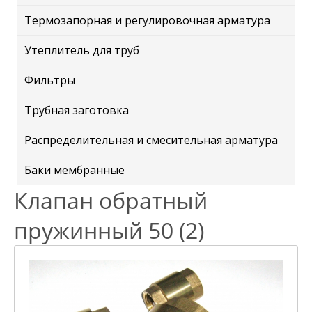
Термозапорная и регулировочная арматура
Утеплитель для труб
Фильтры
Трубная заготовка
Распределительная и смесительная арматура
Баки мембранные
Клапан обратный
пружинный 50 (2)