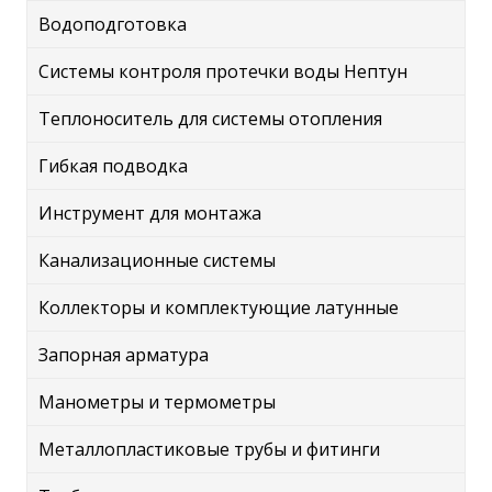
Водоподготовка
Системы контроля протечки воды Нептун
Теплоноситель для системы отопления
Гибкая подводка
Инструмент для монтажа
Канализационные системы
Коллекторы и комплектующие латунные
Запорная арматура
Манометры и термометры
Металлопластиковые трубы и фитинги