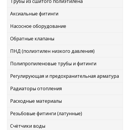
Трубы из сшитого полиэтилена
Аксиальные фитинги
Насосное оборудование
Обратные клапаны
ПНД (полиэтилен низкого давления)
Полипропиленовые трубы и фитинги
Регулирующая и предохранительная арматура
Радиаторы отопления
Расходные материалы
Резьбовые фитинги (латунные)
Счётчики воды