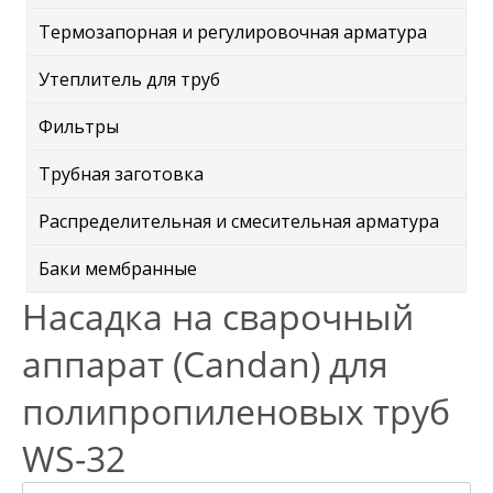
Термозапорная и регулировочная арматура
Утеплитель для труб
Фильтры
Трубная заготовка
Распределительная и смесительная арматура
Баки мембранные
Насадка на сварочный
аппарат (Candan) для
полипропиленовых труб
WS-32