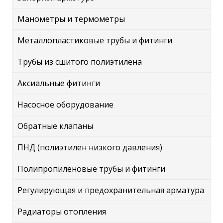
Манометры и термометры
Металлопластиковые трубы и фитинги
Трубы из сшитого полиэтилена
Аксиальные фитинги
Насосное оборудование
Обратные клапаны
ПНД (полиэтилен низкого давления)
Полипропиленовые трубы и фитинги
Регулирующая и предохранительная арматура
Радиаторы отопления