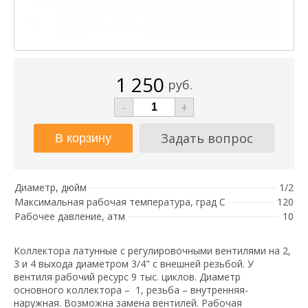
1 250
руб.
-
+
Задать вопрос
Диаметр, дюйм
1/2
Максимальная рабочая температура, град С
120
Рабочее давление, атм
10
Коллектора латунные с регулировочными вентилями на 2,
3 и 4 выхода диаметром 3/4" с внешней резьбой. У
вентиля рабочий ресурс 9 тыс. циклов. Диаметр
основного коллектора – 1, резьба – внутренняя-
наружная. Возможна замена вентилей. Рабочая