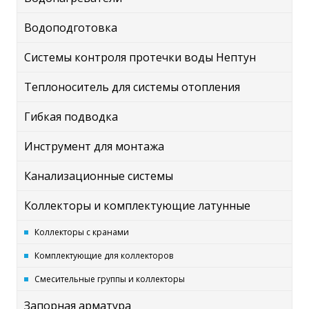
Водоподготовка
Системы контроля протечки воды Нептун
Теплоноситель для системы отопления
Гибкая подводка
Инструмент для монтажа
Канализационные системы
Коллекторы и комплектующие латунные
Коллекторы с кранами
Комплектующие для коллекторов
Смесительные группы и коллекторы
Запорная арматура