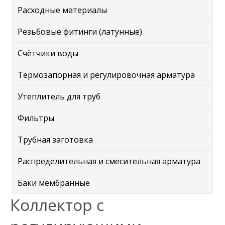
Расходные материалы
Резьбовые фитинги (латунные)
Счётчики воды
Термозапорная и регулировочная арматура
Утеплитель для труб
Фильтры
Трубная заготовка
Распределительная и смесительная арматура
Баки мембранные
Коллектор с