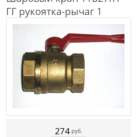
ГГ рукоятка-рычаг 1
274
руб.