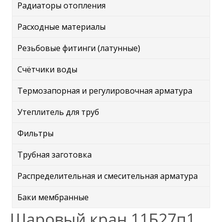
Радиаторы отопления
Расходные материалы
Резьбовые фитинги (латунные)
Счётчики воды
Термозапорная и регулировочная арматура
Утеплитель для труб
Фильтры
Трубная заготовка
Распределительная и смесительная арматура
Баки мембранные
Шаровый кран 11Б27п1