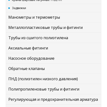
Задвижки
Манометры и термометры
Металлопластиковые трубы и фитинги
Трубы из сшитого полиэтилена
Аксиальные фитинги
Насосное оборудование
Обратные клапаны
ПНД (полиэтилен низкого давления)
Полипропиленовые трубы и фитинги
Регулирующая и предохранительная арматура