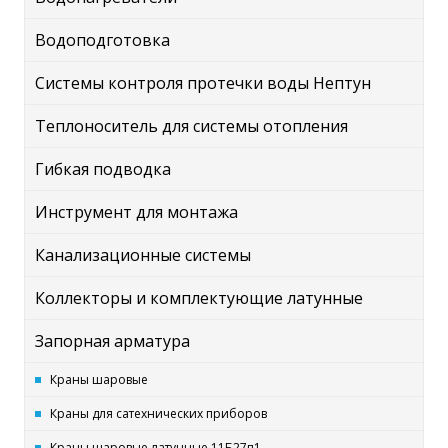
Водоподготовка
Системы контроля протечки воды Нептун
Теплоноситель для системы отопления
Гибкая подводка
Инструмент для монтажа
Канализационные системы
Коллекторы и комплектующие латунные
Запорная арматура
Краны шаровые
Краны для сатехнических приборов
Краны шаровые латунные 11Б27п1