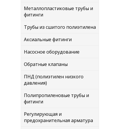
Металлопластиковые трубы и
фитинги
Трубы из сшитого полиэтилена
Аксиальные фитинги
Насосное оборудование
Обратные клапаны
ПНД (полиэтилен низкого
давления)
Полипропиленовые трубы и
фитинги
Регулирующая и
предохранительная арматура