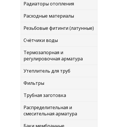
Радиаторы отопления
Расходные материалы
Резьбовые фитинги (латунные)
Счётчики воды
Термозапорная и
регулировочная арматура
Утеплитель для труб
Фильтры
Трубная заготовка
Распределительная и
смесительная арматура
Баки мембранные