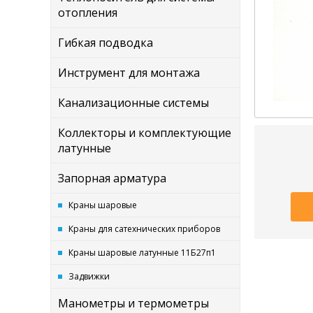
отопления
Гибкая подводка
Инструмент для монтажа
Канализационные системы
Коллекторы и комплектующие
латунные
Запорная арматура
Краны шаровые
Краны для сатехнических приборов
Краны шаровые латунные 11Б27п1
Задвижки
Манометры и термометры