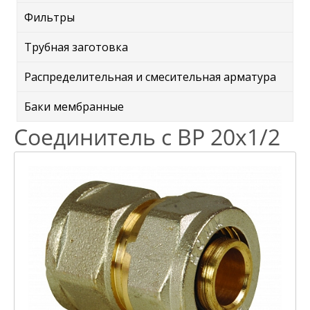
Фильтры
Трубная заготовка
Распределительная и смесительная арматура
Баки мембранные
Соединитель с ВР 20х1/2