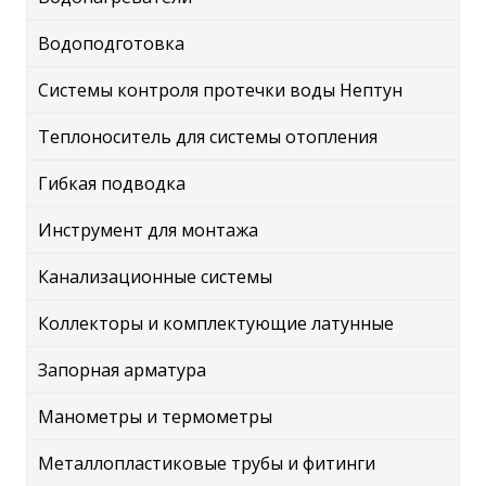
Водоподготовка
Системы контроля протечки воды Нептун
Теплоноситель для системы отопления
Гибкая подводка
Инструмент для монтажа
Канализационные системы
Коллекторы и комплектующие латунные
Запорная арматура
Манометры и термометры
Металлопластиковые трубы и фитинги