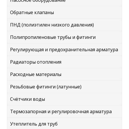
Насосное оборудование
Обратные клапаны
ПНД (полиэтилен низкого давления)
Полипропиленовые трубы и фитинги
Регулирующая и предохранительная арматура
Радиаторы отопления
Расходные материалы
Резьбовые фитинги (латунные)
Счётчики воды
Термозапорная и регулировочная арматура
Утеплитель для труб