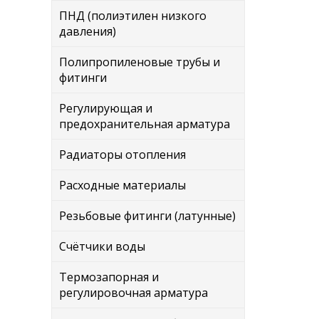
ПНД (полиэтилен низкого
давления)
Полипропиленовые трубы и
фитинги
Регулирующая и
предохранительная арматура
Радиаторы отопления
Расходные материалы
Резьбовые фитинги (латунные)
Счётчики воды
Термозапорная и
регулировочная арматура