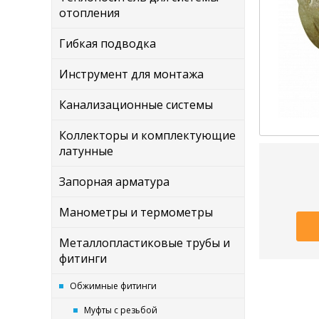
отопления
Гибкая подводка
Инструмент для монтажа
Канализационные системы
Коллекторы и комплектующие
латунные
Запорная арматура
Манометры и термометры
Металлопластиковые трубы и
фитинги
Обжимные фитинги
Муфты с резьбой