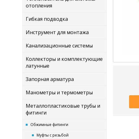
отопления
Гибкая подводка
Инструмент для монтажа
Канализационные системы
Коллекторы и комплектующие
латунные
Запорная арматура
Манометры и термометры
Металлопластиковые трубы и
фитинги
Обжимные фитинги
Муфты с резьбой