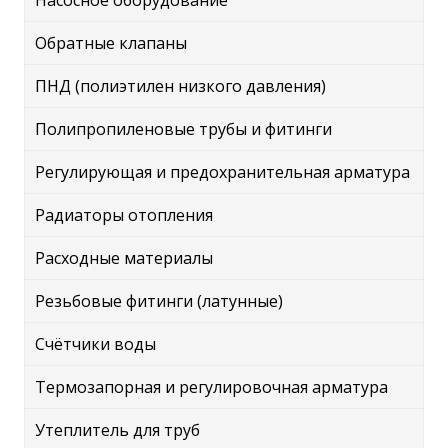
Насосное оборудование
Обратные клапаны
ПНД (полиэтилен низкого давления)
Полипропиленовые трубы и фитинги
Регулирующая и предохранительная арматура
Радиаторы отопления
Расходные материалы
Резьбовые фитинги (латунные)
Счётчики воды
Термозапорная и регулировочная арматура
Утеплитель для труб