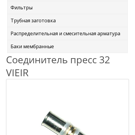
Фильтры
Трубная заготовка
Распределительная и смесительная арматура
Баки мембранные
Соединитель пресс 32
VIEIR