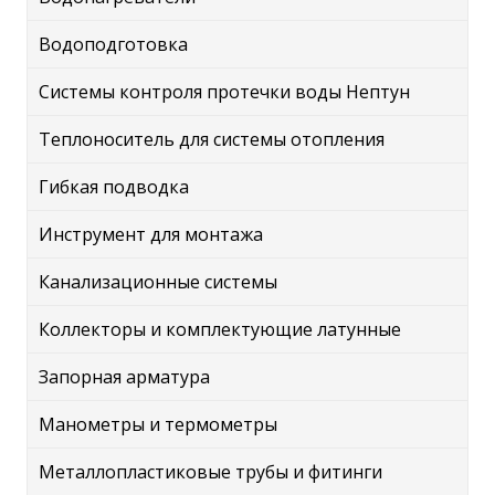
Водоподготовка
Системы контроля протечки воды Нептун
Теплоноситель для системы отопления
Гибкая подводка
Инструмент для монтажа
Канализационные системы
Коллекторы и комплектующие латунные
Запорная арматура
Манометры и термометры
Металлопластиковые трубы и фитинги