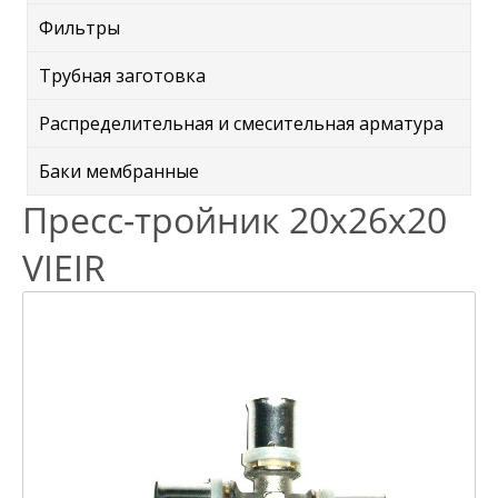
Фильтры
Трубная заготовка
Распределительная и смесительная арматура
Баки мембранные
Пресс-тройник 20х26х20
VIEIR