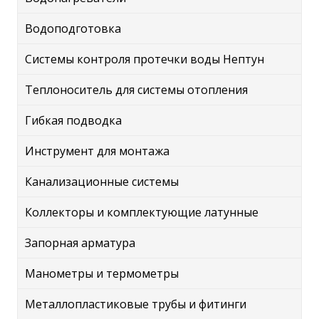
Водоподготовка
Системы контроля протечки воды Нептун
Теплоноситель для системы отопления
Гибкая подводка
Инструмент для монтажа
Канализационные системы
Коллекторы и комплектующие латунные
Запорная арматура
Манометры и термометры
Металлопластиковые трубы и фитинги