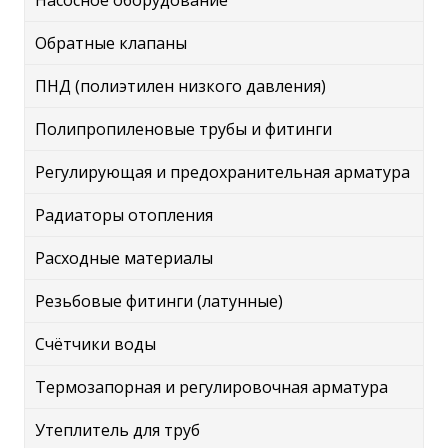
Насосное оборудование
Обратные клапаны
ПНД (полиэтилен низкого давления)
Полипропиленовые трубы и фитинги
Регулирующая и предохранительная арматура
Радиаторы отопления
Расходные материалы
Резьбовые фитинги (латунные)
Счётчики воды
Термозапорная и регулировочная арматура
Утеплитель для труб