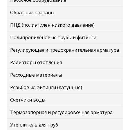
Насосное оборудование
Обратные клапаны
ПНД (полиэтилен низкого давления)
Полипропиленовые трубы и фитинги
Регулирующая и предохранительная арматура
Радиаторы отопления
Расходные материалы
Резьбовые фитинги (латунные)
Счётчики воды
Термозапорная и регулировочная арматура
Утеплитель для труб