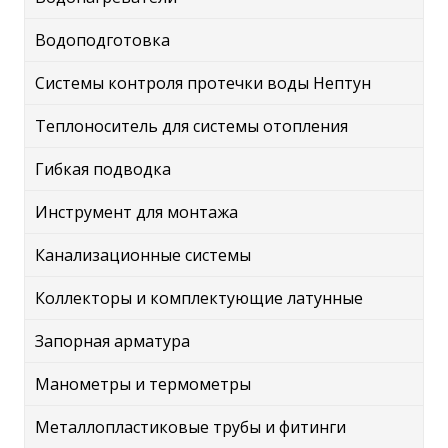
Водоподготовка
Системы контроля протечки воды Нептун
Теплоноситель для системы отопления
Гибкая подводка
Инструмент для монтажа
Канализационные системы
Коллекторы и комплектующие латунные
Запорная арматура
Манометры и термометры
Металлопластиковые трубы и фитинги