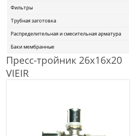
Фильтры
Трубная заготовка
Распределительная и смесительная арматура
Баки мембранные
Пресс-тройник 26х16х20
VIEIR