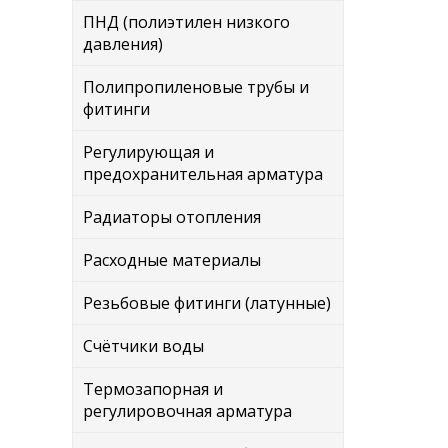
ПНД (полиэтилен низкого
давления)
Полипропиленовые трубы и
фитинги
Регулирующая и
предохранительная арматура
Радиаторы отопления
Расходные материалы
Резьбовые фитинги (латунные)
Счётчики воды
Термозапорная и
регулировочная арматура