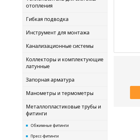
отопления
Гибкая подводка
Инструмент для монтажа
Канализационные системы
Коллекторы и комплектующие
латунные
Запорная арматура
Манометры и термометры
Металлопластиковые трубы и
фитинги
Обжимные фитинги
Пресс-фитинги