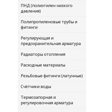
ПНД (полиэтилен низкого
давления)
Полипропиленовые трубы и
фитинги
Регулирующая и
предохранительная арматура
Радиаторы отопления
Расходные материалы
Резьбовые фитинги (латунные)
Счётчики воды
Термозапорная и
регулировочная арматура