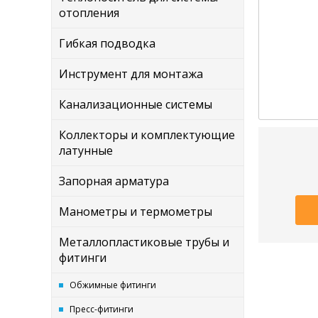
отопления
Гибкая подводка
Инструмент для монтажа
Канализационные системы
Коллекторы и комплектующие
латунные
Запорная арматура
Манометры и термометры
Металлопластиковые трубы и
фитинги
Обжимные фитинги
Пресс-фитинги