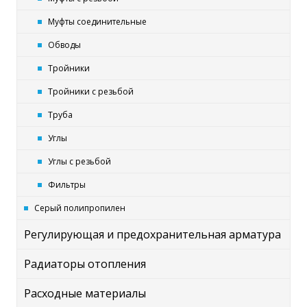
Муфты соединительные
Обводы
Тройники
Тройники с резьбой
Труба
Углы
Углы с резьбой
Фильтры
Серый полипропилен
Регулирующая и предохранительная арматура
Радиаторы отопления
Расходные материалы