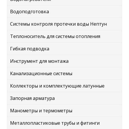
Водоподготовка
Системы контроля протечки воды Нептун
Теплоноситель для системы отопления
Гибкая подводка
Инструмент для монтажа
Канализационные системы
Коллекторы и комплектующие латунные
Запорная арматура
Манометры и термометры
Металлопластиковые трубы и фитинги