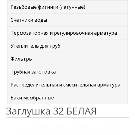
Резьбовые фитинги (латунные)
Счётчики воды
Термозапорная и регулировочная арматура
Утеплитель для труб
Фильтры
Трубная заготовка
Распределительная и смесительная арматура
Баки мембранные
Заглушка 32 БЕЛАЯ