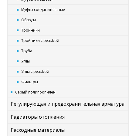
Муфты соединительные
Обводы
Тройники
Тройники с резьбой
Труба
Углы
Углы с резьбой
Фильтры
Серый полипропилен
Регулирующая и предохранительная арматура
Радиаторы отопления
Расходные материалы