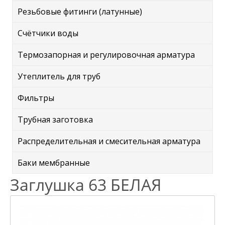
Резьбовые фитинги (латунные)
Счётчики воды
Термозапорная и регулировочная арматура
Утеплитель для труб
Фильтры
Трубная заготовка
Распределительная и смесительная арматура
Баки мембранные
Заглушка 63 БЕЛАЯ