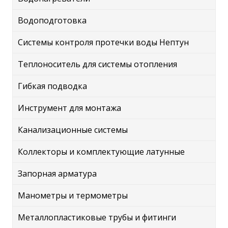
Водоподготовка
Системы контроля протечки воды Нептун
Теплоноситель для системы отопления
Гибкая подводка
Инструмент для монтажа
Канализационные системы
Коллекторы и комплектующие латунные
Запорная арматура
Манометры и термометры
Металлопластиковые трубы и фитинги