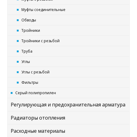
Муфты соединительные
Обводы
Тройники
Тройники с резьбой
Труба
Углы
Углы с резьбой
Фильтры
Серый полипропилен
Регулирующая и предохранительная арматура
Радиаторы отопления
Расходные материалы