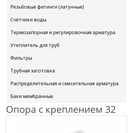
Резьбовые фитинги (латунные)
Счётчики воды
Термозапорная и регулировочная арматура
Утеплитель для труб
Фильтры
Трубная заготовка
Распределительная и смесительная арматура
Баки мембранные
Опора с креплением 32