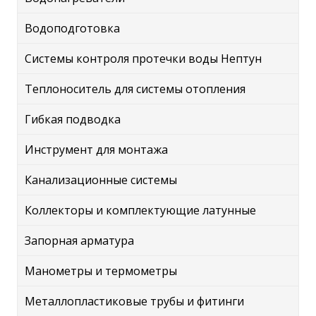
Водоподготовка
Системы контроля протечки воды Нептун
Теплоноситель для системы отопления
Гибкая подводка
Инструмент для монтажа
Канализационные системы
Коллекторы и комплектующие латунные
Запорная арматура
Манометры и термометры
Металлопластиковые трубы и фитинги