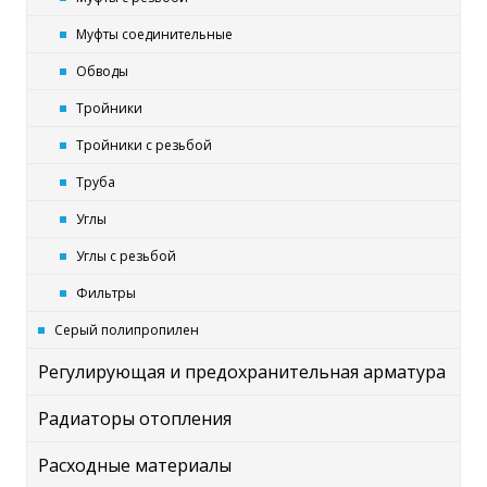
Муфты соединительные
Обводы
Тройники
Тройники с резьбой
Труба
Углы
Углы с резьбой
Фильтры
Серый полипропилен
Регулирующая и предохранительная арматура
Радиаторы отопления
Расходные материалы