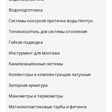
Водоподготовка
Системы контроля протечки воды Нептун
Теплоноситель для системы отопления
Гибкая подводка
Инструмент для монтажа
Канализационные системы
Коллекторы и комплектующие латунные
Запорная арматура
Манометры и термометры
Металлопластиковые трубы и фитинги