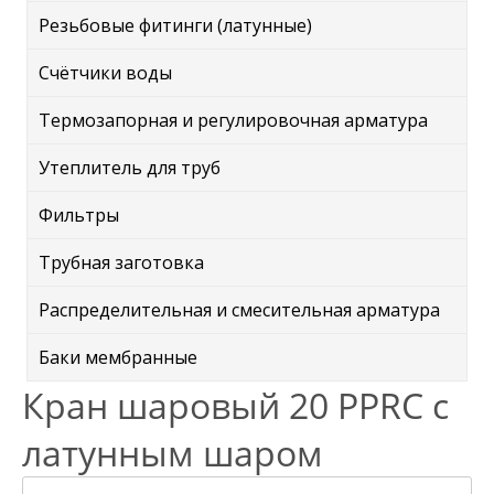
Резьбовые фитинги (латунные)
Счётчики воды
Термозапорная и регулировочная арматура
Утеплитель для труб
Фильтры
Трубная заготовка
Распределительная и смесительная арматура
Баки мембранные
Кран шаровый 20 PPRC с
латунным шаром