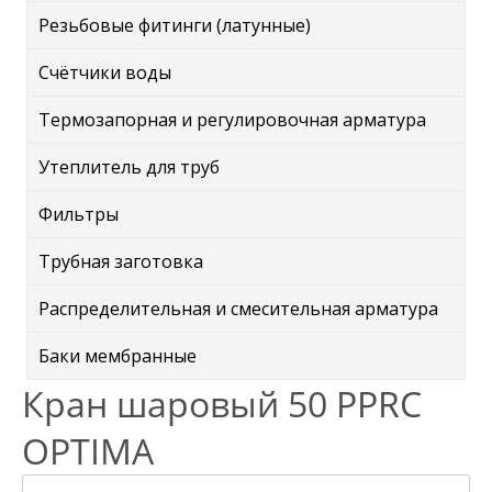
Резьбовые фитинги (латунные)
Счётчики воды
Термозапорная и регулировочная арматура
Утеплитель для труб
Фильтры
Трубная заготовка
Распределительная и смесительная арматура
Баки мембранные
Кран шаровый 50 PPRC
OPTIMA