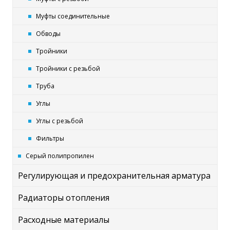
Муфты соединительные
Обводы
Тройники
Тройники с резьбой
Труба
Углы
Углы с резьбой
Фильтры
Серый полипропилен
Регулирующая и предохранительная арматура
Радиаторы отопления
Расходные материалы