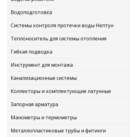
Водоподготовка
Системы контроля протечки воды Нептун
Теплоноситель для системы отопления
Гибкая подводка
Инструмент для монтажа
Канализационные системы
Коллекторы и комплектующие латунные
Запорная арматура
Манометры и термометры
Металлопластиковые трубы и фитинги