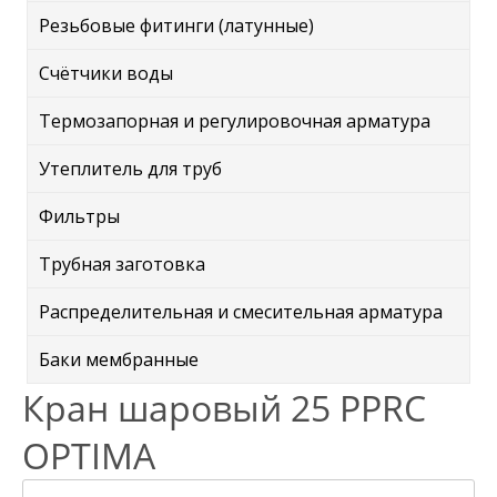
Резьбовые фитинги (латунные)
Счётчики воды
Термозапорная и регулировочная арматура
Утеплитель для труб
Фильтры
Трубная заготовка
Распределительная и смесительная арматура
Баки мембранные
Кран шаровый 25 PPRC
OPTIMA