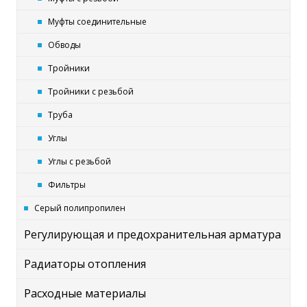
Муфты соединительные
Обводы
Тройники
Тройники с резьбой
Труба
Углы
Углы с резьбой
Фильтры
Серый полипропилен
Регулирующая и предохранительная арматура
Радиаторы отопления
Расходные материалы