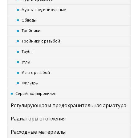
Муфты соединительные
Обводы
Тройники
Тройники с резьбой
Труба
Углы
Углы с резьбой
Фильтры
Серый полипропилен
Регулирующая и предохранительная арматура
Радиаторы отопления
Расходные материалы