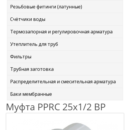
Резьбовые фитинги (латунные)
Счётчики воды
Термозапорная и регулировочная арматура
Утеплитель для труб
Фильтры
Трубная заготовка
Распределительная и смесительная арматура
Баки мембранные
Муфта PPRC 25х1/2 ВР