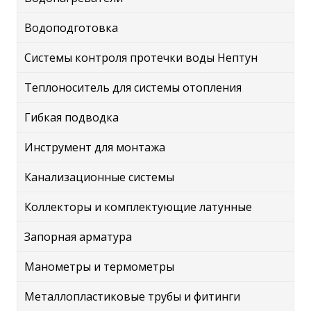
Водоподготовка
Системы контроля протечки воды Нептун
Теплоноситель для системы отопления
Гибкая подводка
Инструмент для монтажа
Канализационные системы
Коллекторы и комплектующие латунные
Запорная арматура
Манометры и термометры
Металлопластиковые трубы и фитинги