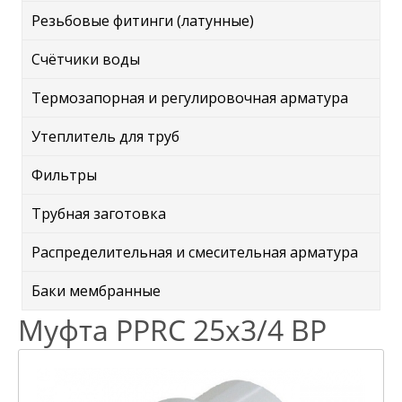
Резьбовые фитинги (латунные)
Счётчики воды
Термозапорная и регулировочная арматура
Утеплитель для труб
Фильтры
Трубная заготовка
Распределительная и смесительная арматура
Баки мембранные
Муфта PPRC 25х3/4 ВР