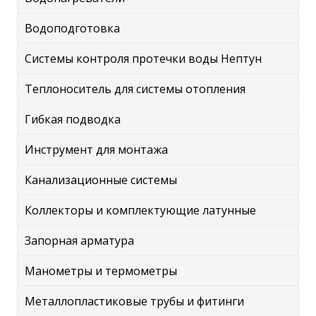
Водоподготовка
Системы контроля протечки воды Нептун
Теплоноситель для системы отопления
Гибкая подводка
Инструмент для монтажа
Канализационные системы
Коллекторы и комплектующие латунные
Запорная арматура
Манометры и термометры
Металлопластиковые трубы и фитинги