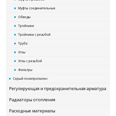
Муфты соединительные
Обводы
Тройники
Тройники с резьбой
Труба
Углы
Углы с резьбой
Фильтры
Серый полипропилен
Регулирующая и предохранительная арматура
Радиаторы отопления
Расходные материалы