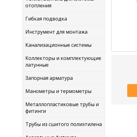
отопления
Гибкая подводка
Инструмент для монтажа
Канализационные системы
Коллекторы и комплектующие
латунные
Запорная арматура
Манометры и термометры
Металлопластиковые трубы и
фитинги
Трубы из сшитого полиэтилена