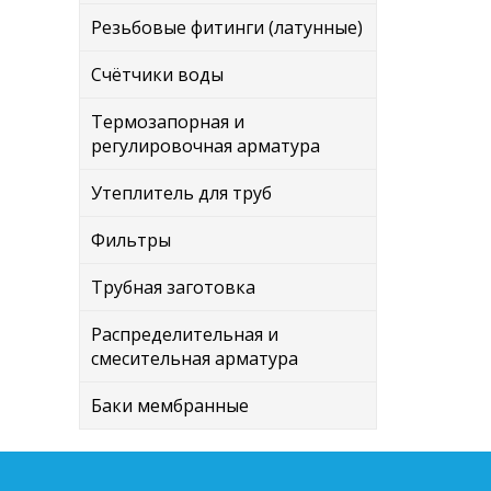
Резьбовые фитинги (латунные)
Счётчики воды
Термозапорная и
регулировочная арматура
Утеплитель для труб
Фильтры
Трубная заготовка
Распределительная и
смесительная арматура
Баки мембранные