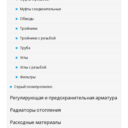
Муфты соединительные
Обводы
Тройники
Тройники с резьбой
Труба
Углы
Углы с резьбой
Фильтры
Серый полипропилен
Регулирующая и предохранительная арматура
Радиаторы отопления
Расходные материалы