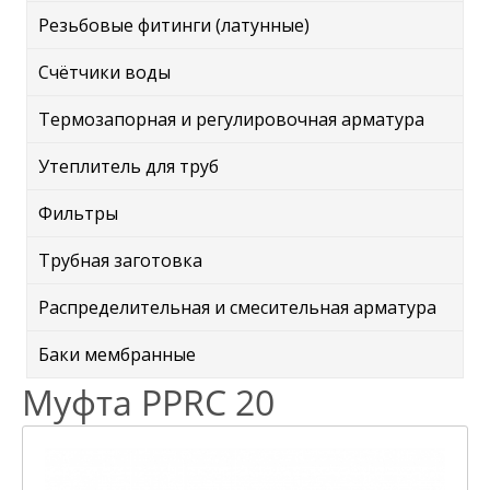
Резьбовые фитинги (латунные)
Счётчики воды
Термозапорная и регулировочная арматура
Утеплитель для труб
Фильтры
Трубная заготовка
Распределительная и смесительная арматура
Баки мембранные
Муфта PPRC 20