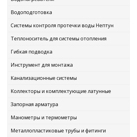
Водоподготовка
Системы контроля протечки воды Нептун
Теплоноситель для системы отопления
Гибкая подводка
Инструмент для монтажа
Канализационные системы
Коллекторы и комплектующие латунные
Запорная арматура
Манометры и термометры
Металлопластиковые трубы и фитинги