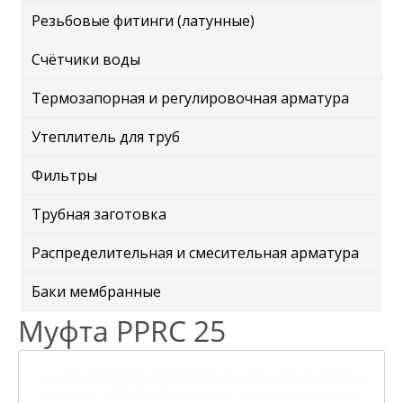
Резьбовые фитинги (латунные)
Счётчики воды
Термозапорная и регулировочная арматура
Утеплитель для труб
Фильтры
Трубная заготовка
Распределительная и смесительная арматура
Баки мембранные
Муфта PPRC 25