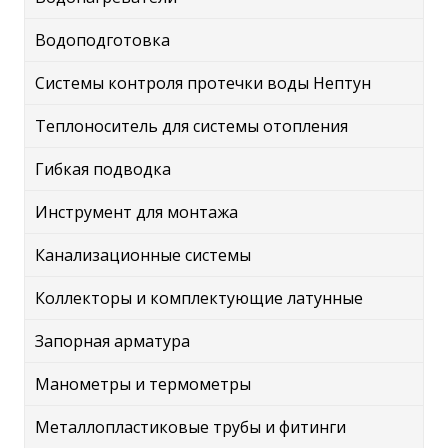
Водоподготовка
Системы контроля протечки воды Нептун
Теплоноситель для системы отопления
Гибкая подводка
Инструмент для монтажа
Канализационные системы
Коллекторы и комплектующие латунные
Запорная арматура
Манометры и термометры
Металлопластиковые трубы и фитинги