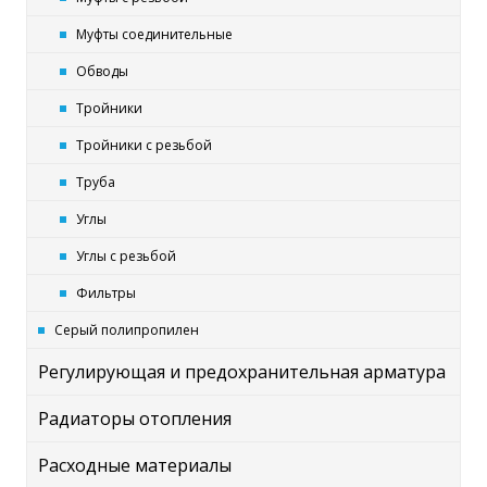
Муфты соединительные
Обводы
Тройники
Тройники с резьбой
Труба
Углы
Углы с резьбой
Фильтры
Серый полипропилен
Регулирующая и предохранительная арматура
Радиаторы отопления
Расходные материалы