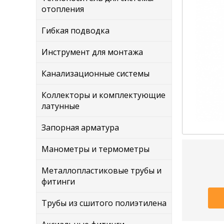
отопления
Гибкая подводка
Инструмент для монтажа
Канализационные системы
Коллекторы и комплектующие
латунные
Запорная арматура
Манометры и термометры
Металлопластиковые трубы и
фитинги
Трубы из сшитого полиэтилена