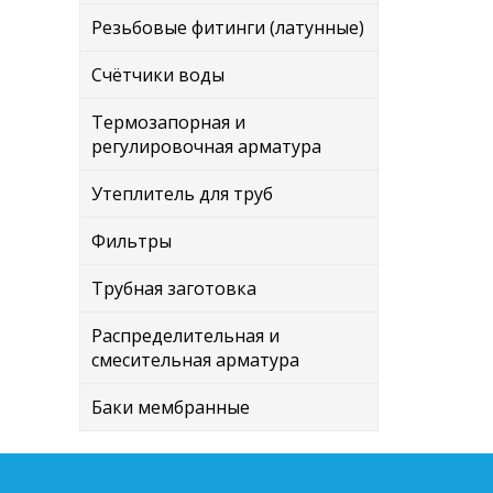
Резьбовые фитинги (латунные)
Счётчики воды
Термозапорная и
регулировочная арматура
Утеплитель для труб
Фильтры
Трубная заготовка
Распределительная и
смесительная арматура
Баки мембранные