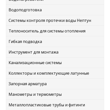
Водоподготовка
Системы контроля протечки воды Нептун
Теплоноситель для системы отопления
Гибкая подводка
Инструмент для монтажа
Канализационные системы
Коллекторы и комплектующие латунные
Запорная арматура
Манометры и термометры
Металлопластиковые трубы и фитинги