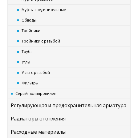
Муфты соединительные
Обводы
Тройники
Тройники с резьбой
Труба
Углы
Углы с резьбой
Фильтры
Серый полипропилен
Регулирующая и предохранительная арматура
Радиаторы отопления
Расходные материалы