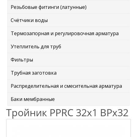
Резьбовые фитинги (латунные)
Счётчики воды
Термозапорная и регулировочная арматура
Утеплитель для труб
Фильтры
Трубная заготовка
Распределительная и смесительная арматура
Баки мембранные
Тройник PPRC 32х1 ВРх32