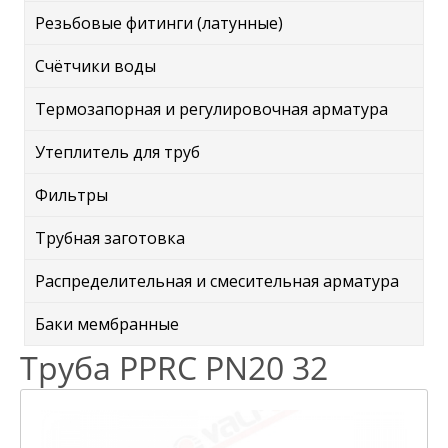
Резьбовые фитинги (латунные)
Счётчики воды
Термозапорная и регулировочная арматура
Утеплитель для труб
Фильтры
Трубная заготовка
Распределительная и смесительная арматура
Баки мембранные
Труба PPRC PN20 32