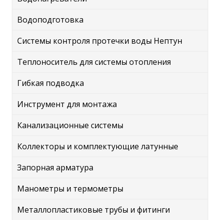
Водоподготовка
Системы контроля протечки воды Нептун
Теплоноситель для системы отопления
Гибкая подводка
Инструмент для монтажа
Канализационные системы
Коллекторы и комплектующие латунные
Запорная арматура
Манометры и термометры
Металлопластиковые трубы и фитинги