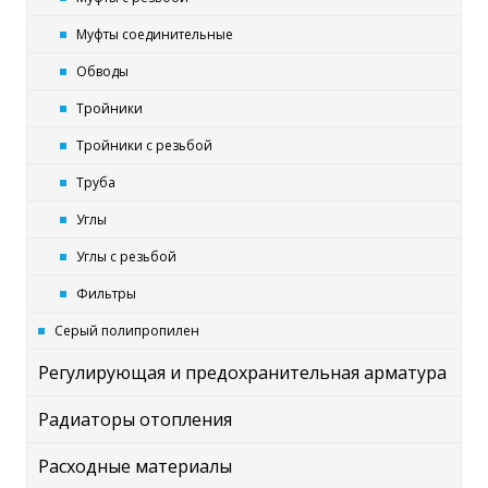
Муфты соединительные
Обводы
Тройники
Тройники с резьбой
Труба
Углы
Углы с резьбой
Фильтры
Серый полипропилен
Регулирующая и предохранительная арматура
Радиаторы отопления
Расходные материалы