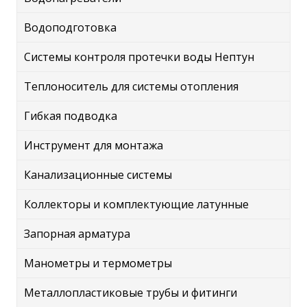
Водоподготовка
Системы контроля протечки воды Нептун
Теплоноситель для системы отопления
Гибкая подводка
Инструмент для монтажа
Канализационные системы
Коллекторы и комплектующие латунные
Запорная арматура
Манометры и термометры
Металлопластиковые трубы и фитинги