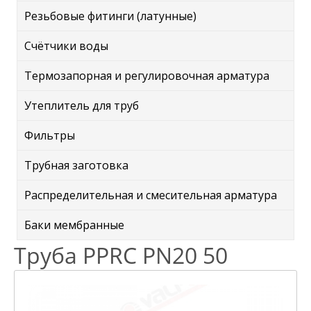
Резьбовые фитинги (латунные)
Счётчики воды
Термозапорная и регулировочная арматура
Утеплитель для труб
Фильтры
Трубная заготовка
Распределительная и смесительная арматура
Баки мембранные
Труба PPRC PN20 50