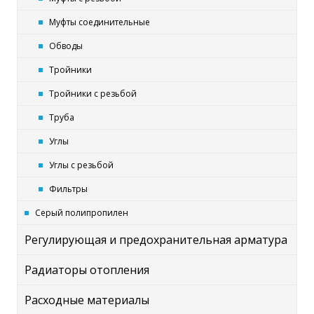
Муфты соединительные
Обводы
Тройники
Тройники с резьбой
Труба
Углы
Углы с резьбой
Фильтры
Серый полипропилен
Регулирующая и предохранительная арматура
Радиаторы отопления
Расходные материалы