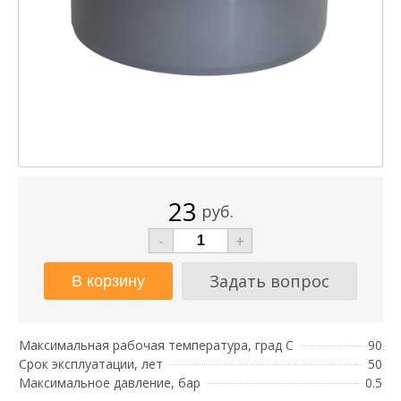
23
руб.
-
+
Задать вопрос
Максимальная рабочая температура, град С
90
Срок эксплуатации, лет
50
Максимальное давление, бар
0.5