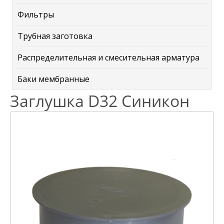
Фильтры
Трубная заготовка
Распределительная и смесительная арматура
Баки мембранные
Заглушка D32 Синикон