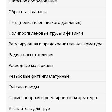
Насосное оборудование
Обратные клапаны
ПНД (полиэтилен низкого давления)
Полипропиленовые трубы и фитинги
Регулирующая и предохранительная арматура
Радиаторы отопления
Расходные материалы
Резьбовые фитинги (латунные)
Счётчики воды
Термозапорная и регулировочная арматура
Утеплитель для труб