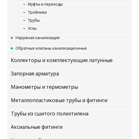
Муфты и переходы
Тройники
Трубы
Углы
Наружная канализация
Обратные клапаны канализационные
Коллекторы и комплектующие латунные
Запорная арматура
Манометры и термометры
Металлопластиковые трубы и фитинги
Трубы из сшитого полиэтилена
Аксиальные фитинги