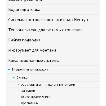
Водоподготовка
Системы контроля протечки воды Нептун
Теплоноситель для системы отопления
Гибкая подводка
Инструмент для монтажа
Канализационные системы
Внутренняя канализация
Синикон
Аэраторы и вентиляционные головки
Заглушки
Клипсы+расходники
Крестовины