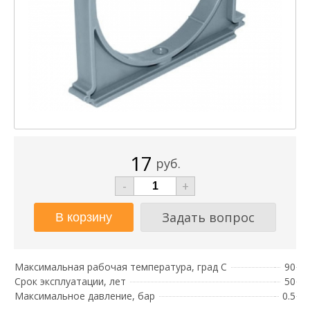
17
руб.
-
+
Задать вопрос
Максимальная рабочая температура, град С
90
Срок эксплуатации, лет
50
Максимальное давление, бар
0.5