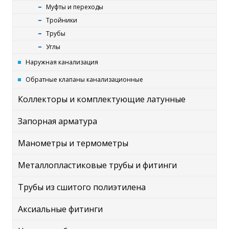
Муфты и переходы
Тройники
Трубы
Углы
Наружная канализация
Обратные клапаны канализационные
Коллекторы и комплектующие латунные
Запорная арматура
Манометры и термометры
Металлопластиковые трубы и фитинги
Трубы из сшитого полиэтилена
Аксиальные фитинги