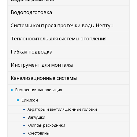
Водоподготовка
Системы контроля протечки воды Нептун
Теплоноситель для системы отопления
Гибкая подводка
Инструмент для монтажа
Канализационные системы
Внутренняя канализация
Синикон
Аэраторы и вентиляционные головки
Заглушки
Клипсы+расходники
Крестовины