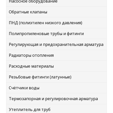
Насосное оборудование
Обратные клапаны
ПНД (полиэтилен низкого давления)
Полипропиленовые трубы и фитинги
Регулирующая и предохранительная арматура
Радиаторы отопления
Расходные материалы
Резьбовые фитинги (латунные)
Счётчики воды
Термозапорная и регулировочная арматура
Утеплитель для труб