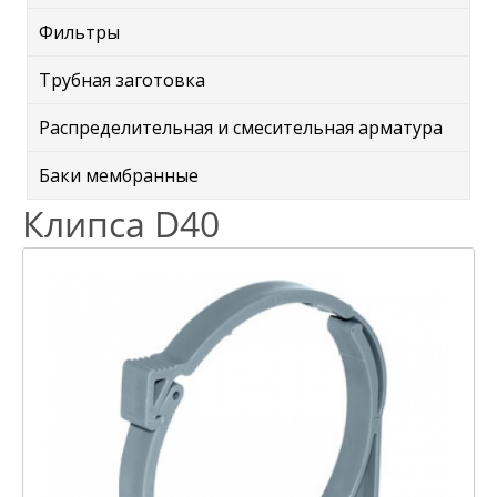
Фильтры
Трубная заготовка
Распределительная и смесительная арматура
Баки мембранные
Клипса D40