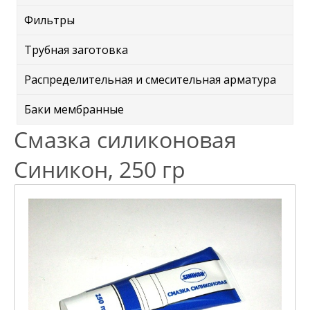
Фильтры
Трубная заготовка
Распределительная и смесительная арматура
Баки мембранные
Смазка силиконовая
Синикон, 250 гр