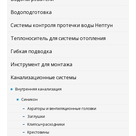
Водоподготовка
Системы контроля протечки воды Нептун
Теплоноситель для системы отопления
Гибкая подводка
Инструмент для монтажа
Канализационные системы
Внутренняя канализация
Синикон
Аэраторы и вентиляционные головки
Заглушки
Клипсы+расходники
Крестовины