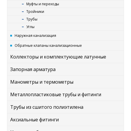
Муфты и переходы
Тройники
Трубы
Углы
Наружная канализация
Обратные клапаны канализационные
Коллекторы и комплектующие латунные
Запорная арматура
Манометры и термометры
Металлопластиковые трубы и фитинги
Трубы из сшитого полиэтилена
Аксиальные фитинги