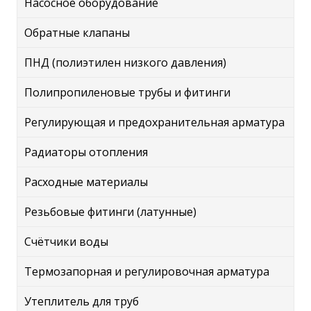
Насосное оборудование
Обратные клапаны
ПНД (полиэтилен низкого давления)
Полипропиленовые трубы и фитинги
Регулирующая и предохранительная арматура
Радиаторы отопления
Расходные материалы
Резьбовые фитинги (латунные)
Счётчики воды
Термозапорная и регулировочная арматура
Утеплитель для труб