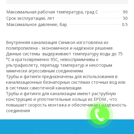
Максимальная рабочая температура, град С
90
Срок эксплуатации, лет
50
Максимальное давление, бар
0.5
Внутренняя канализация Синикон изготовлена из
полипропилена - экономичное и надёжное решение.
Данные системы выдерживают температуру воды до 75
°С и кратковременно 95С, невосприимчивы к
ультрафиолету, перепаду температур и некоторым
химически агрессивным соединениям.
Трубы и фитинги предназначены для использования в
канализационных безнапорных системах сточных вод или
в системах самотечной канализации.
Трубы и фитинги для канализации имеют раструбную
конструкцию и уплотнительные кольца из EPDM , что
повышает скорость монтажа и обеспечивает надёжность
соединения