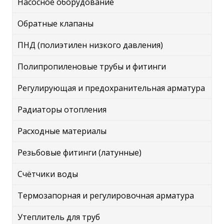
Насосное оборудование
Обратные клапаны
ПНД (полиэтилен низкого давления)
Полипропиленовые трубы и фитинги
Регулирующая и предохранительная арматура
Радиаторы отопления
Расходные материалы
Резьбовые фитинги (латунные)
Счётчики воды
Термозапорная и регулировочная арматура
Утеплитель для труб