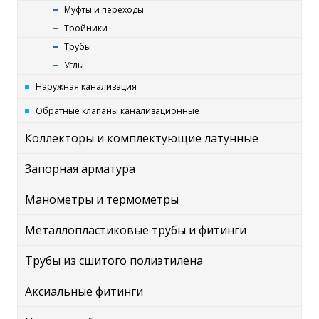
Муфты и переходы
Тройники
Трубы
Углы
Наружная канализация
Обратные клапаны канализационные
Коллекторы и комплектующие латунные
Запорная арматура
Манометры и термометры
Металлопластиковые трубы и фитинги
Трубы из сшитого полиэтилена
Аксиальные фитинги