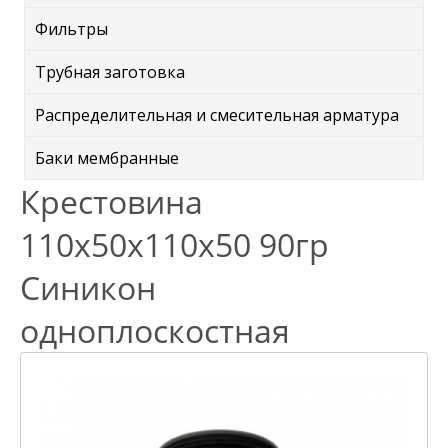
Фильтры
Трубная заготовка
Распределительная и смесительная арматура
Баки мембранные
Крестовина
110х50х110х50 90гр
Синикон
одноплоскостная