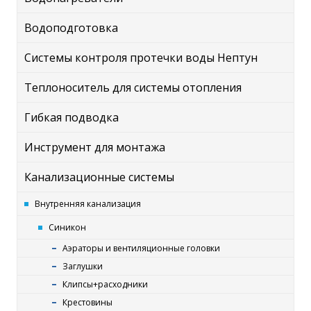
Водоподготовка
Системы контроля протечки воды Нептун
Теплоноситель для системы отопления
Гибкая подводка
Инструмент для монтажа
Канализационные системы
Внутренняя канализация
Синикон
Аэраторы и вентиляционные головки
Заглушки
Клипсы+расходники
Крестовины