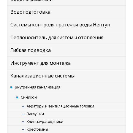
Водоподготовка
Системы контроля протечки воды Нептун
Теплоноситель для системы отопления
Гибкая подводка
Инструмент для монтажа
Канализационные системы
Внутренняя канализация
Синикон
Аэраторы и вентиляционные головки
Заглушки
Клипсы+расходники
Крестовины