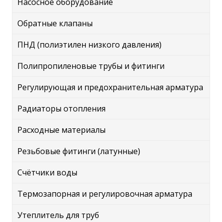
Насосное оборудование
Обратные клапаны
ПНД (полиэтилен низкого давления)
Полипропиленовые трубы и фитинги
Регулирующая и предохранительная арматура
Радиаторы отопления
Расходные материалы
Резьбовые фитинги (латунные)
Счётчики воды
Термозапорная и регулировочная арматура
Утеплитель для труб