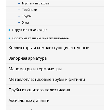
Муфты и переходы
Тройники
Трубы
Углы
Наружная канализация
Обратные клапаны канализационные
Коллекторы и комплектующие латунные
Запорная арматура
Манометры и термометры
Металлопластиковые трубы и фитинги
Трубы из сшитого полиэтилена
Аксиальные фитинги