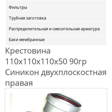
Фильтры
Трубная заготовка
Распределительная и смесительная арматура
Баки мембранные
Крестовина
110х110х110х50 90гр
Синикон двухплоскостная
правая