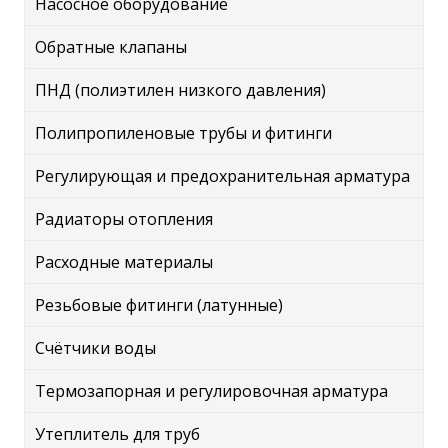
Насосное оборудование
Обратные клапаны
ПНД (полиэтилен низкого давления)
Полипропиленовые трубы и фитинги
Регулирующая и предохранительная арматура
Радиаторы отопления
Расходные материалы
Резьбовые фитинги (латунные)
Счётчики воды
Термозапорная и регулировочная арматура
Утеплитель для труб