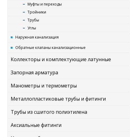
Муфты и переходы
Тройники
Трубы
Углы
Наружная канализация
Обратные клапаны канализационные
Коллекторы и комплектующие латунные
Запорная арматура
Манометры и термометры
Металлопластиковые трубы и фитинги
Трубы из сшитого полиэтилена
Аксиальные фитинги