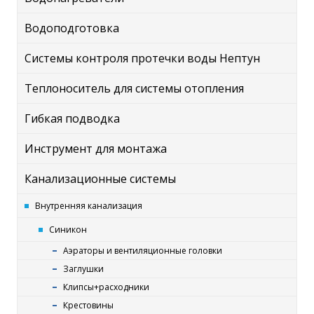
Водоподготовка
Системы контроля протечки воды Нептун
Теплоноситель для системы отопления
Гибкая подводка
Инструмент для монтажа
Канализационные системы
Внутренняя канализация
Синикон
Аэраторы и вентиляционные головки
Заглушки
Клипсы+расходники
Крестовины