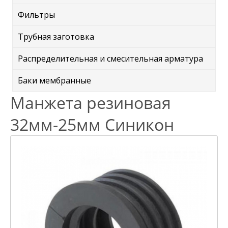
Фильтры
Трубная заготовка
Распределительная и смесительная арматура
Баки мембранные
Манжета резиновая
32мм-25мм Синикон