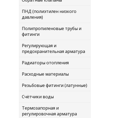
Обратные клапаны
ПНД (полиэтилен низкого
давления)
Полипропиленовые трубы и
фитинги
Регулирующая и
предохранительная арматура
Радиаторы отопления
Расходные материалы
Резьбовые фитинги (латунные)
Счётчики воды
Термозапорная и
регулировочная арматура