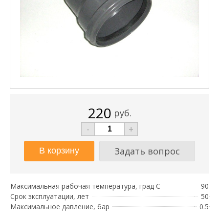
220
руб.
-
+
Задать вопрос
Максимальная рабочая температура, град С
90
Срок эксплуатации, лет
50
Максимальное давление, бар
0.5