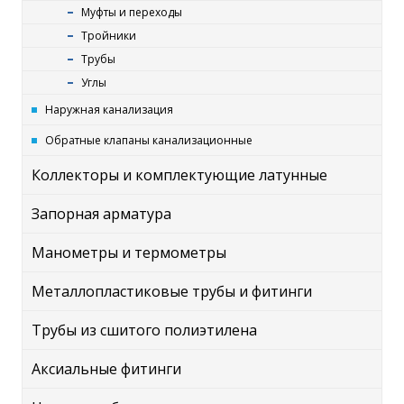
Муфты и переходы
Тройники
Трубы
Углы
Наружная канализация
Обратные клапаны канализационные
Коллекторы и комплектующие латунные
Запорная арматура
Манометры и термометры
Металлопластиковые трубы и фитинги
Трубы из сшитого полиэтилена
Аксиальные фитинги