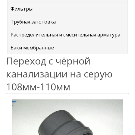
Фильтры
Трубная заготовка
Распределительная и смесительная арматура
Баки мембранные
Переход с чёрной
канализации на серую
108мм-110мм