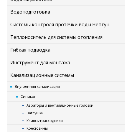
Водоподготовка
Системы контроля протечки воды Нептун
Теплоноситель для системы отопления
Гибкая подводка
Инструмент для монтажа
Канализационные системы
Внутренняя канализация
Синикон
Аэраторы и вентиляционные головки
Заглушки
Клипсы+расходники
Крестовины