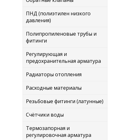
Обратные клапаны
ПНД (полиэтилен низкого
давления)
Полипропиленовые трубы и
фитинги
Регулирующая и
предохранительная арматура
Радиаторы отопления
Расходные материалы
Резьбовые фитинги (латунные)
Счётчики воды
Термозапорная и
регулировочная арматура