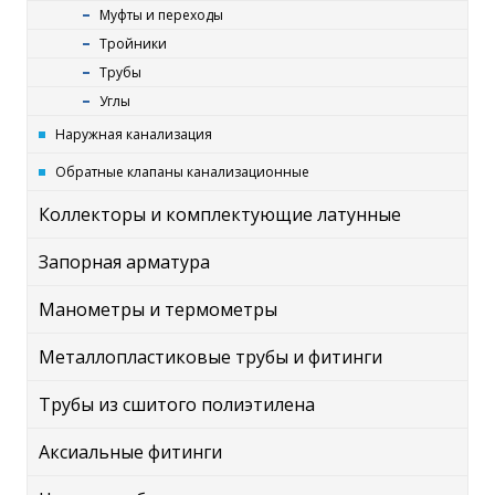
Муфты и переходы
Тройники
Трубы
Углы
Наружная канализация
Обратные клапаны канализационные
Коллекторы и комплектующие латунные
Запорная арматура
Манометры и термометры
Металлопластиковые трубы и фитинги
Трубы из сшитого полиэтилена
Аксиальные фитинги