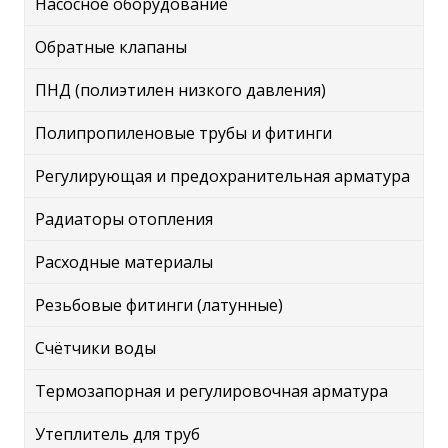
Насосное оборудование
Обратные клапаны
ПНД (полиэтилен низкого давления)
Полипропиленовые трубы и фитинги
Регулирующая и предохранительная арматура
Радиаторы отопления
Расходные материалы
Резьбовые фитинги (латунные)
Счётчики воды
Термозапорная и регулировочная арматура
Утеплитель для труб