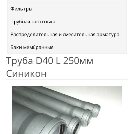
Фильтры
Трубная заготовка
Распределительная и смесительная арматура
Баки мембранные
Труба D40 L 250мм
Синикон