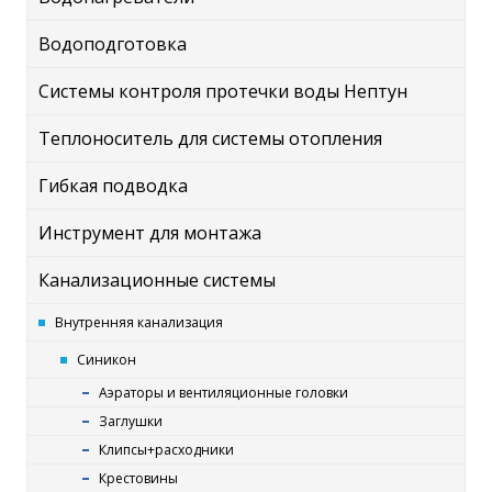
Водоподготовка
Системы контроля протечки воды Нептун
Теплоноситель для системы отопления
Гибкая подводка
Инструмент для монтажа
Канализационные системы
Внутренняя канализация
Синикон
Аэраторы и вентиляционные головки
Заглушки
Клипсы+расходники
Крестовины