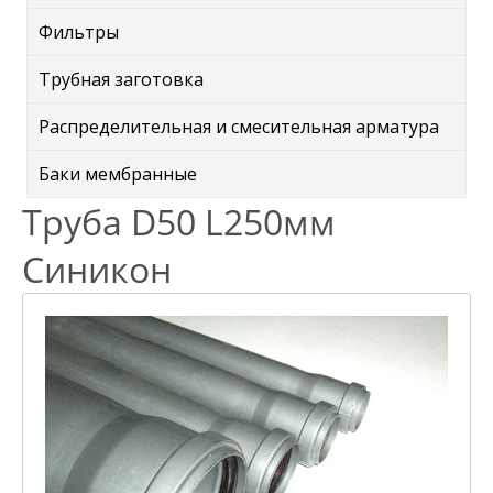
Фильтры
Трубная заготовка
Распределительная и смесительная арматура
Баки мембранные
Труба D50 L250мм
Синикон