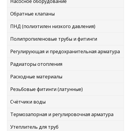
Насосное оборудование
Обратные клапаны
ПНД (полиэтилен низкого давления)
Полипропиленовые трубы и фитинги
Регулирующая и предохранительная арматура
Радиаторы отопления
Расходные материалы
Резьбовые фитинги (латунные)
Счётчики воды
Термозапорная и регулировочная арматура
Утеплитель для труб