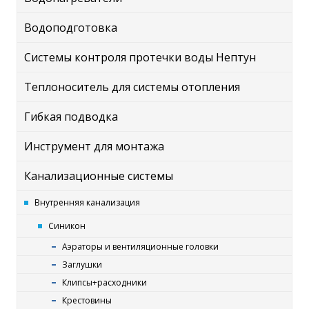
Водоподготовка
Системы контроля протечки воды Нептун
Теплоноситель для системы отопления
Гибкая подводка
Инструмент для монтажа
Канализационные системы
Внутренняя канализация
Синикон
Аэраторы и вентиляционные головки
Заглушки
Клипсы+расходники
Крестовины