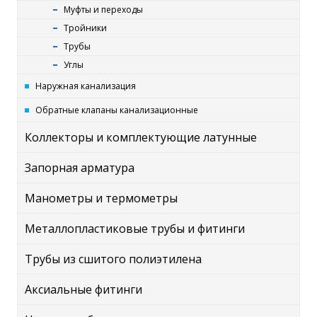
Муфты и переходы
Тройники
Трубы
Углы
Наружная канализация
Обратные клапаны канализационные
Коллекторы и комплектующие латунные
Запорная арматура
Манометры и термометры
Металлопластиковые трубы и фитинги
Трубы из сшитого полиэтилена
Аксиальные фитинги