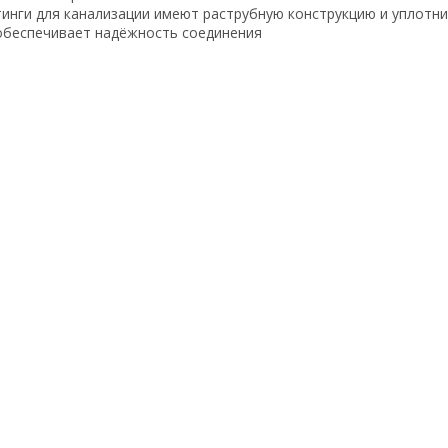
инги для канализации имеют раструбную конструкцию и уплотн
обеспечивает надёжность соединения