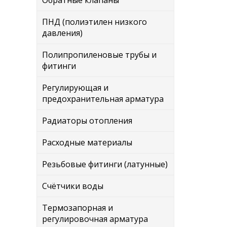
Обратные клапаны
ПНД (полиэтилен низкого
давления)
Полипропиленовые трубы и
фитинги
Регулирующая и
предохранительная арматура
Радиаторы отопления
Расходные материалы
Резьбовые фитинги (латунные)
Счётчики воды
Термозапорная и
регулировочная арматура