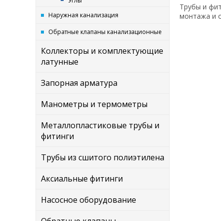
Углы
Трубы и фит
Наружная канализация
монтажа и 
Обратные клапаны канализационные
Коллекторы и комплектующие
латунные
Запорная арматура
Манометры и термометры
Металлопластиковые трубы и
фитинги
Трубы из сшитого полиэтилена
Аксиальные фитинги
Насосное оборудование