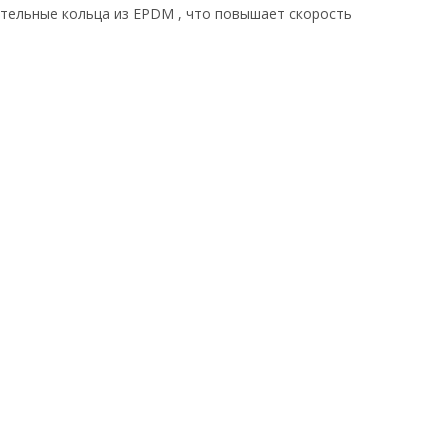
ительные кольца из EPDM , что повышает скорость