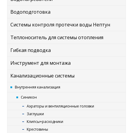
Водоподготовка
Системы контроля протечки воды Нептун
Теплоноситель для системы отопления
Гибкая подводка
Инструмент для монтажа
Канализационные системы
Внутренняя канализация
Синикон
Аэраторы и вентиляционные головки
Заглушки
Клипсы+расходники
Крестовины