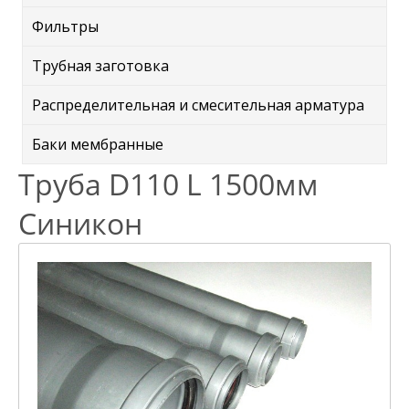
Фильтры
Трубная заготовка
Распределительная и смесительная арматура
Баки мембранные
Труба D110 L 1500мм
Синикон