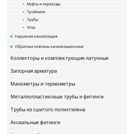
Муфты и переходы
Тройники
Трубы
Углы
Наружная канализация
Обратные клапаны канализационные
Коллекторы и комплектующие латунные
Запорная арматура
Манометры и термометры
Металлопластиковые трубы и фитинги
Трубы из сшитого полиэтилена
Аксиальные фитинги