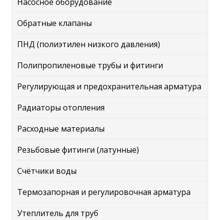
Насосное оборудование
Обратные клапаны
ПНД (полиэтилен низкого давления)
Полипропиленовые трубы и фитинги
Регулирующая и предохранительная арматура
Радиаторы отопления
Расходные материалы
Резьбовые фитинги (латунные)
Счётчики воды
Термозапорная и регулировочная арматура
Утеплитель для труб