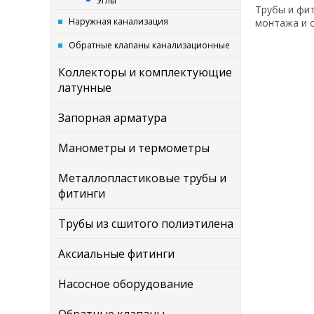
Углы
Трубы и фит
Наружная канализация
монтажа и 
Обратные клапаны канализационные
Коллекторы и комплектующие
латунные
Запорная арматура
Манометры и термометры
Металлопластиковые трубы и
фитинги
Трубы из сшитого полиэтилена
Аксиальные фитинги
Насосное оборудование