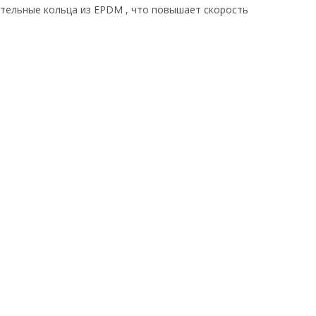
ительные кольца из EPDM , что повышает скорость