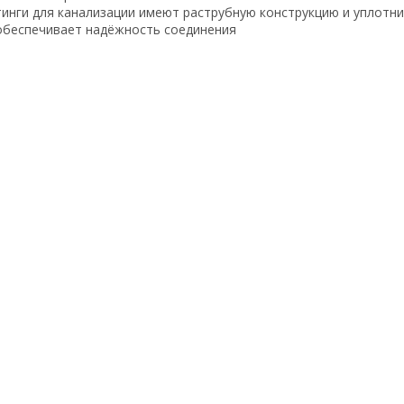
инги для канализации имеют раструбную конструкцию и уплотн
обеспечивает надёжность соединения