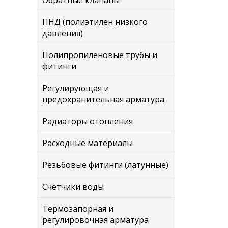
Обратные клапаны
ПНД (полиэтилен низкого
давления)
Полипропиленовые трубы и
фитинги
Регулирующая и
предохранительная арматура
Радиаторы отопления
Расходные материалы
Резьбовые фитинги (латунные)
Счётчики воды
Термозапорная и
регулировочная арматура