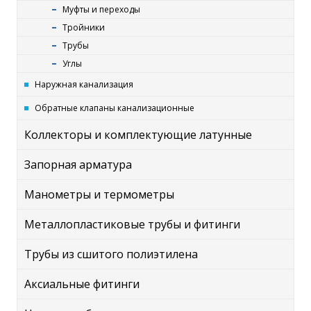
Муфты и переходы
Тройники
Трубы
Углы
Наружная канализация
Обратные клапаны канализационные
Коллекторы и комплектующие латунные
Запорная арматура
Манометры и термометры
Металлопластиковые трубы и фитинги
Трубы из сшитого полиэтилена
Аксиальные фитинги