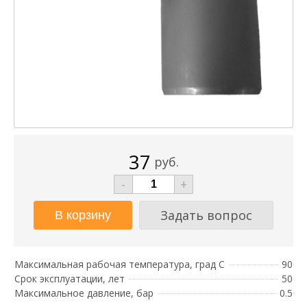
37
руб.
-
+
Задать вопрос
Максимальная рабочая температура, град С
90
Срок эксплуатации, лет
50
Максимальное давление, бар
0.5