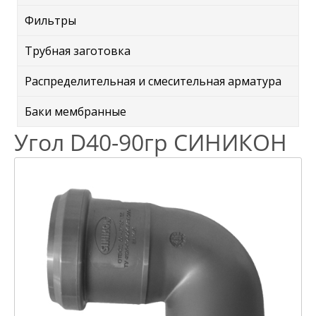
Фильтры
Трубная заготовка
Распределительная и смесительная арматура
Баки мембранные
Угол D40-90гр СИНИКОН