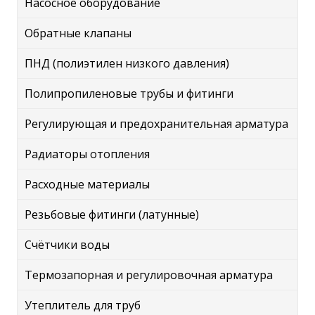
Насосное оборудование
Обратные клапаны
ПНД (полиэтилен низкого давления)
Полипропиленовые трубы и фитинги
Регулирующая и предохранительная арматура
Радиаторы отопления
Расходные материалы
Резьбовые фитинги (латунные)
Счётчики воды
Термозапорная и регулировочная арматура
Утеплитель для труб