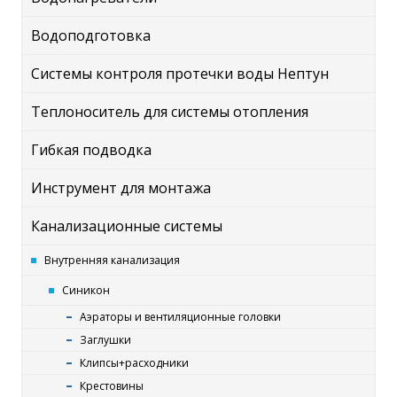
Водоподготовка
Системы контроля протечки воды Нептун
Теплоноситель для системы отопления
Гибкая подводка
Инструмент для монтажа
Канализационные системы
Внутренняя канализация
Синикон
Аэраторы и вентиляционные головки
Заглушки
Клипсы+расходники
Крестовины