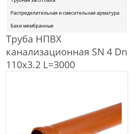
Трубная заготовка
Распределительная и смесительная арматура
Баки мембранные
Труба НПВХ
канализационная SN 4 Dn
110x3.2 L=3000