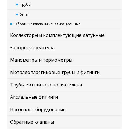
Трубы
Углы
Обратные клапаны канализационные
Коллекторы и комплектующие латунные
Запорная арматура
Манометры и термометры
Металлопластиковые трубы и фитинги
Трубы из сшитого полиэтилена
Аксиальные фитинги
Насосное оборудование
Обратные клапаны