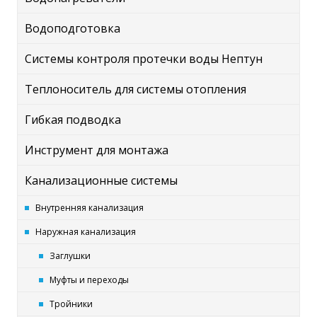
Водоподготовка
Системы контроля протечки воды Нептун
Теплоноситель для системы отопления
Гибкая подводка
Инструмент для монтажа
Канализационные системы
Внутренняя канализация
Наружная канализация
Заглушки
Муфты и переходы
Тройники