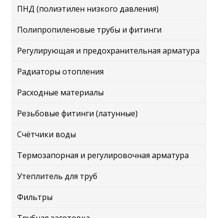
ПНД (полиэтилен низкого давления)
Полипропиленовые трубы и фитинги
Регулирующая и предохранительная арматура
Радиаторы отопления
Расходные материалы
Резьбовые фитинги (латунные)
Счётчики воды
Термозапорная и регулировочная арматура
Утеплитель для труб
Фильтры