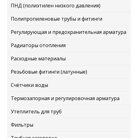
ПНД (полиэтилен низкого давления)
Полипропиленовые трубы и фитинги
Регулирующая и предохранительная арматура
Радиаторы отопления
Расходные материалы
Резьбовые фитинги (латунные)
Счётчики воды
Термозапорная и регулировочная арматура
Утеплитель для труб
Фильтры