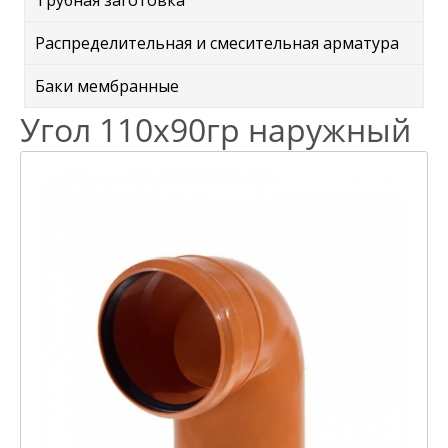
Трубная заготовка
Распределительная и смесительная арматура
Баки мембранные
Угол 110х90гр наружный