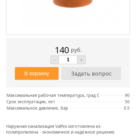
140
руб.
-
+
Задать вопрос
Максимальная рабочая температура, град С
90
Срок эксплуатации, лет
50
Максимальное давление, бар
0.5
Наружная канализация Valfex изготовлена из
полипропилена - экономичное и надёжное решение.