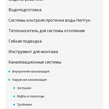
Водоподготовка
Системы контроля протечки воды Нептун
Теплоноситель для системы отопления
Гибкая подводка
Инструмент для монтажа
Канализационные системы
Внутренняя канализация
Наружная канализация
Заглушки
Муфты и переходы
Тройники