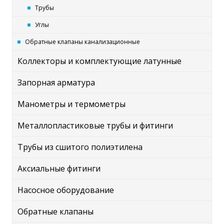
Трубы
Углы
Обратные клапаны канализационные
Коллекторы и комплектующие латунные
Запорная арматура
Манометры и термометры
Металлопластиковые трубы и фитинги
Трубы из сшитого полиэтилена
Аксиальные фитинги
Насосное оборудование
Обратные клапаны