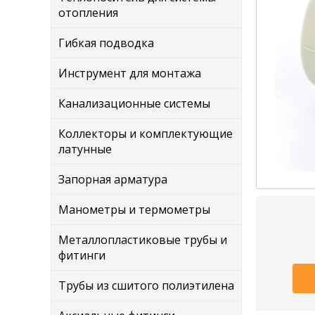
отопления
Гибкая подводка
Инструмент для монтажа
Канализационные системы
Коллекторы и комплектующие
латунные
Запорная арматура
Манометры и термометры
Металлопластиковые трубы и
фитинги
Трубы из сшитого полиэтилена