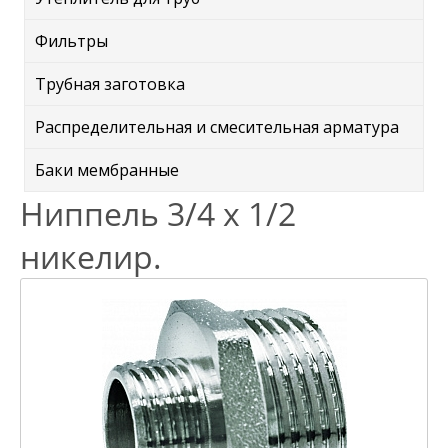
Фильтры
Трубная заготовка
Распределительная и смесительная арматура
Баки мембранные
Ниппель 3/4 x 1/2
никелир.