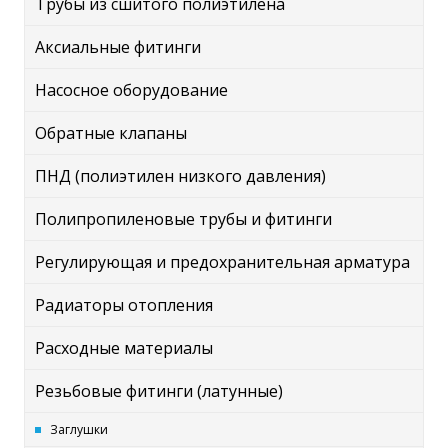
Трубы из сшитого полиэтилена
Аксиальные фитинги
Насосное оборудование
Обратные клапаны
ПНД (полиэтилен низкого давления)
Полипропиленовые трубы и фитинги
Регулирующая и предохранительная арматура
Радиаторы отопления
Расходные материалы
Резьбовые фитинги (латунные)
Заглушки