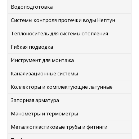
Водоподготовка
Системы контроля протечки воды Нептун
Теплоноситель для системы отопления
Гибкая подводка
Инструмент для монтажа
Канализационные системы
Коллекторы и комплектующие латунные
Запорная арматура
Манометры и термометры
Металлопластиковые трубы и фитинги