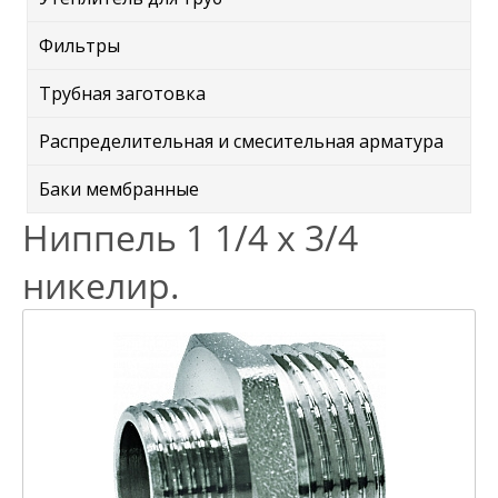
Фильтры
Трубная заготовка
Распределительная и смесительная арматура
Баки мембранные
Ниппель 1 1/4 x 3/4
никелир.