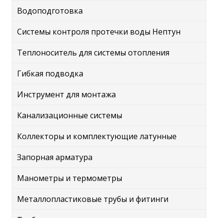
Водоподготовка
Системы контроля протечки воды Нептун
Теплоноситель для системы отопления
Гибкая подводка
Инструмент для монтажа
Канализационные системы
Коллекторы и комплектующие латунные
Запорная арматура
Манометры и термометры
Металлопластиковые трубы и фитинги