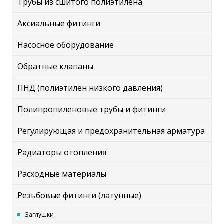
Трубы из сшитого полиэтилена
Аксиальные фитинги
Насосное оборудование
Обратные клапаны
ПНД (полиэтилен низкого давления)
Полипропиленовые трубы и фитинги
Регулирующая и предохранительная арматура
Радиаторы отопления
Расходные материалы
Резьбовые фитинги (латунные)
Заглушки