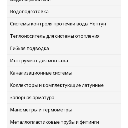
Водоподготовка
Системы контроля протечки воды Нептун
Теплоноситель для системы отопления
Гибкая подводка
Инструмент для монтажа
Канализационные системы
Коллекторы и комплектующие латунные
Запорная арматура
Манометры и термометры
Металлопластиковые трубы и фитинги