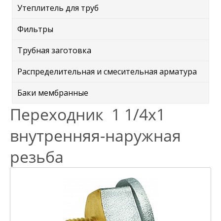
Утеплитель для труб
Фильтры
Трубная заготовка
Распределительная и смесительная арматура
Баки мембранные
Переходник 1 1/4х1
внутренняя-наружная
резьба