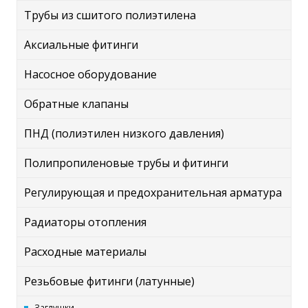
Трубы из сшитого полиэтилена
Аксиальные фитинги
Насосное оборудование
Обратные клапаны
ПНД (полиэтилен низкого давления)
Полипропиленовые трубы и фитинги
Регулирующая и предохранительная арматура
Радиаторы отопления
Расходные материалы
Резьбовые фитинги (латунные)
Заглушки